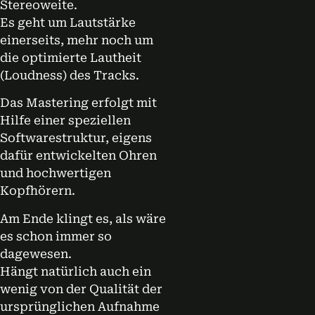
Stereoweite.
Es geht um Lautstärke
einerseits, mehr noch um
die optimierte Lautheit
(Loudness) des Tracks.
Das Mastering erfolgt mit
Hilfe einer speziellen
Softwarestruktur, eigens
dafür entwickelten Ohren
und hochwertigen
Kopfhörern.
Am Ende klingt es, als wäre
es schon immer so
dagewesen.
Hängt natürlich auch ein
wenig von der Qualität der
ursprünglichen Aufnahme