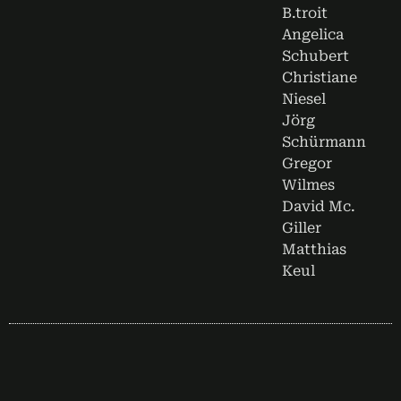
B.troit
Angelica
Schubert
Christiane
Niesel
Jörg
Schürmann
Gregor
Wilmes
David Mc.
Giller
Matthias
Keul