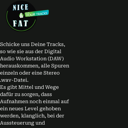
Schicke uns Deine Tracks,
so wie sie aus der Digital
Audio Workstation (DAW)
herauskommen, alle Spuren
einzeln oder eine Stereo
.wav-Datei.
Es gibt Mittel und Wege
dafür zu sorgen, dass
Aufnahmen noch einmal auf
ein neues Level gehoben
werden, klanglich, bei der
Aussteuerung und