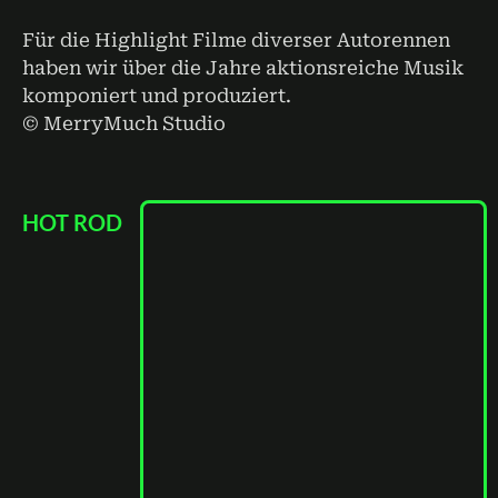
Für die Highlight Filme diverser Autorennen
haben wir über die Jahre aktionsreiche Musik
komponiert und produziert.
© MerryMuch Studio
HOT ROD