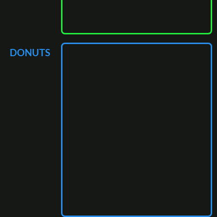
DONUTS